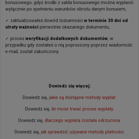
bonusowego, gdyż środki z salda bonusowego można wypłacić
wyłącznie po spełnieniu warunków obrotu danym bonusem,
✓ zaktualizowałeś dowód tożsamości
w terminie 30 dni od
utraty ważności
pierwotnie okazanego dokumentu,
✓ proces
weryfikacji dodatkowych dokumentów
, w
przypadku gdy zostałeś o nią poproszony poprzez wiadomość
e-mail, został zakończony.
Dowiedz się więcej:
Dowiedz się,
jakie są dostępne metody wypłat
.
Dowiedz się,
ile może trwać proces wypłaty
.
Dowiedz się,
dlaczego wypłata została odrzucona
.
Dowiedz się,
jak sprawdzić używane metody płatności
.