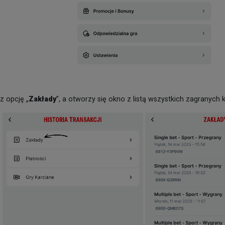
z opcję „
Zakłady
”, a otworzy się okno z listą wszystkich zagranych