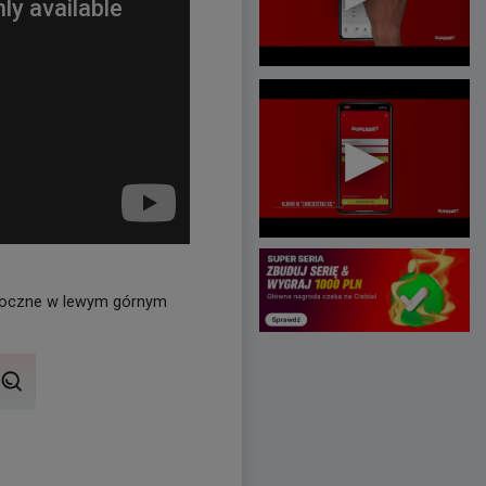
oczne w lewym górnym