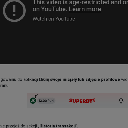
gowaniu do aplikacji kliknij
swoje inicjały lub zdjęcie profilowe
wid
ranu.
ie przejdź do sekcji „
Historia transakcji
”.