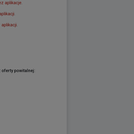
z aplikacje
.
plikacji
.
aplikacji
.
 oferty powitalnej: