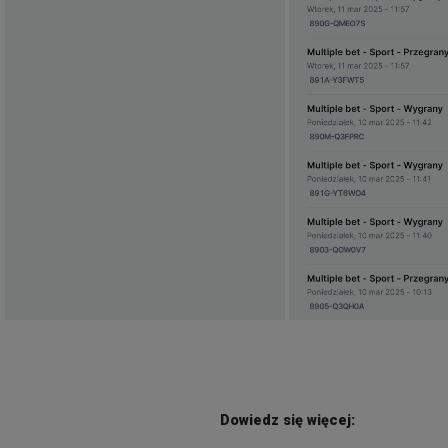
Dowiedz się więcej: