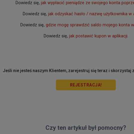
Dowiedz się,
jak wypłacić pieniądze ze swojego konta poprze
Dowiedz się,
jak odzyskać hasło / nazwę użytkownika w a
Dowiedz się,
gdzie mogę sprawdzić saldo mojego konta w 
Dowiedz się,
jak postawić kupon w aplikacji
.
Jeśli nie jesteś naszym Klientem, zarejestruj się teraz i skorzystaj z
REJESTRACJA!
Czy ten artykuł był pomocny?