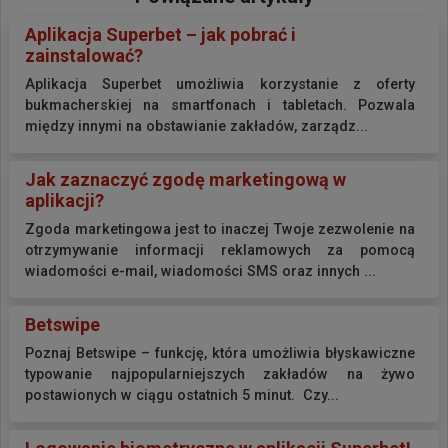
Aplikacja Superbet – jak pobrać i
zainstalować?
Aplikacja Superbet umożliwia korzystanie z oferty
bukmacherskiej na smartfonach i tabletach. Pozwala
między innymi na obstawianie zakładów, zarządz...
Jak zaznaczyć zgodę marketingową w
aplikacji?
Zgoda marketingowa jest to inaczej Twoje zezwolenie na
otrzymywanie informacji reklamowych za pomocą
wiadomości e-mail, wiadomości SMS oraz innych ...
Betswipe
Poznaj Betswipe – funkcję, która umożliwia błyskawiczne
typowanie najpopularniejszych zakładów na żywo
postawionych w ciągu ostatnich 5 minut. Czy...