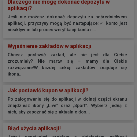
Dlaczego nie mogę dokonać depozytu w
aplikacji?
Jeśli nie możesz dokonać depozytu za pośrednictwem
aplikacji, przyczyny mogą być następujące:✓ konto jest
nieaktywne lub proces weryfikacji konta n...
Wyjaśnienie zakładów w aplikacji
Chcesz postawić zakład, ale nie jest dla Ciebie
zrozumiały? Nie martw się – mamy dla Ciebie
rozwiązanie!W każdej sekcji zakładów znajduje się
ikona...
Jak postawić kupon w aplikacji?
Po zalogowaniu się do aplikacji w dolnej części ekranu
znajdziesz ikony „Live” oraz „Sport”. Wybierz jedną z
nich, aby zapoznać się z aktualnie dos...
Błąd użycia aplikacji!