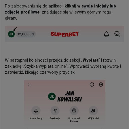
Po zalogowaniu się do aplikacji
kliknij w swoje inicjały lub
zdjęcie profilowe
, znajdujące się w lewym górnym rogu
ekranu.
W następnej kolejności przejdź do sekcji „
Wypłata
” i rozwiń
zakładkę „Szybka wypłata online”. Wprowadź wybraną kwotę i
zatwierdź, klikając czerwony przycisk.