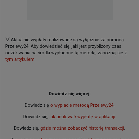
💡 Aktualnie wypłaty realizowane są wyłącznie za pomocą
Przelewy24. Aby dowiedzieć się, jaki jest przybliżony czas
oczekiwania na środki wypłacone tą metodą, zapoznaj się z
tym artykułem
.
Dowiedz się więcej:
Dowiedz się
o wypłacie metodą Przelewy24
.
Dowiedz się,
jak anulować wypłatę w aplikacji
.
Dowiedz się,
gdzie można zobaczyć historię transakcji
.