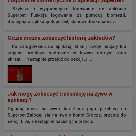
Logowanie biometryczne w aplikacji Superbet!
Szybsze i wygodniejsze logowanie do aplikacji
Superbet! Funkcja logowania za pomocą biometrii,
dostępna w aplikacji Superbet, stanowi doskonałe uz...
Gdzie można zobaczyć historię zakładów?
Po zalogowaniu do aplikacji kliknij swoje inicjały lub
zdjęcie profilowe widoczne w lewym górnym rogu
ekranu. Następnie przejdź do sekcji „H...
Jak mogę zobaczyć transmisję na żywo w
aplikacji?
Oglądaj mecz na żywo lub śledź jego przebieg na
Superbet!Zaloguj się na swoje konto Gracza, przejdź do
sekcji Live, a następnie naciśnij na przycis...