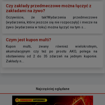
Czy zakłady przedmeczowe można łączyć z
zakładami na żywo?
Oczywiście, że tak!Wydarzenia przedmeczowe
(wydarzenia, które jeszcze się nie rozpoczęły) i mecze na
żywo (wydarzenia w toku) można łączyć na tym s...
Czym jest kupon multi?
Kupon multi, zwany również wielokrotnym,
akumulacyjnym czy też po prostu AKO, polega na
obstawieniu od 2 do 35 zdarzeń na jednym kuponie.
Zakłady n...
Najczęściej oglądane