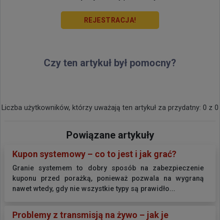
REJESTRACJA!
Czy ten artykuł był pomocny?
Liczba użytkowników, którzy uważają ten artykuł za przydatny: 0 z 0
Powiązane artykuły
Kupon systemowy – co to jest i jak grać?
Granie systemem to dobry sposób na zabezpieczenie
kuponu przed porażką, ponieważ pozwala na wygraną
nawet wtedy, gdy nie wszystkie typy są prawidło...
Problemy z transmisją na żywo – jak je