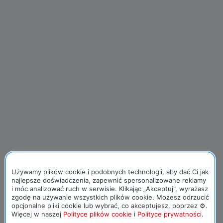
Używamy plików cookie i podobnych technologii, aby dać Ci jak
najlepsze doświadczenia, zapewnić spersonalizowane reklamy
i móc analizować ruch w serwisie. Klikając „Akceptuj", wyrażasz
zgodę na używanie wszystkich plików cookie. Możesz odrzucić
opcjonalne pliki cookie lub wybrać, co akceptujesz, poprzez ⚙.
Więcej w naszej
Polityce plików cookie
i
Polityce prywatności
.