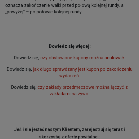
oznacza zakończenie walki przed połową kolejnej rundy, a
„powyżej” – po połowie kolejnej rundy.
Dowiedz się więcej:
Dowiedz się,
czy obstawione kupony można anulować
.
Dowiedz się,
jak długo sprawdzany jest kupon po zakończeniu
wydarzeń
.
Dowiedz się,
czy zakłady przedmeczowe można łączyć z
zakładami na żywo
.
Jeśli nie jesteś naszym Klientem, zarejestruj się teraz i
skorzystaj z oferty powitalnej: