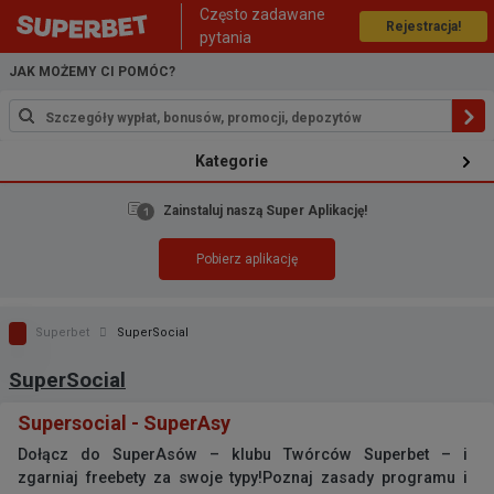
Często zadawane
Rejestracja!
pytania
JAK MOŻEMY CI POMÓC?
Kategorie
Zainstaluj naszą Super Aplikację!
Pobierz aplikację
Superbet
SuperSocial
SuperSocial
Supersocial - SuperAsy
Dołącz do SuperAsów – klubu Twórców Superbet – i
zgarniaj freebety za swoje typy!Poznaj zasady programu i