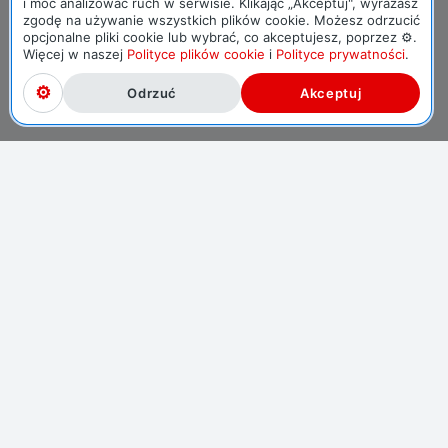
i móc analizować ruch w serwisie. Klikając „Akceptuj", wyrażasz
zgodę na używanie wszystkich plików cookie. Możesz odrzucić
opcjonalne pliki cookie lub wybrać, co akceptujesz, poprzez ⚙.
Więcej w naszej
Polityce plików cookie
i
Polityce prywatności
.
Odrzuć
Akceptuj
O NAS
KARIERA
BIURO PRASOWE
POLITYKA PRYWATNOŚCI
ODPOWIEDZIALNA GRA
REGULAMIN
POMOC
POLITYKA PLIKÓW COOKIE