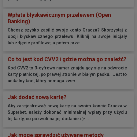
Wpłata błyskawicznym przelewem (Open
Banking)
Chcesz szybko zasilić swoje konto Gracza? Skorzystaj z
opcji błyskawicznego przelewu! Kliknij na swoje inicjały
lub zdjęcie profilowe, a potem prze...
Co to jest kod CVV2 i gdzie można go znaleźć?
Kod CVV2 to 3-cyfrowy numer znajdujący się na odwrocie
karty płatniczej, po prawej stronie w białym pasku. Jest to
unikalny kod, który pomaga zwer...
Jak dodać nową kartę?
Aby zarejestrować nową kartę na swoim koncie Gracza w
Superbet, należy dokonać minimalnej wpłaty przy użyciu
tej karty, co pozwoli na jej dodanie.👉...
Jak mogę sprawdzić używane metody