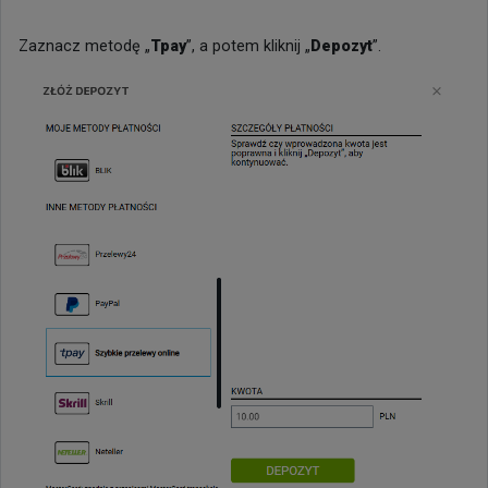
Zaznacz metodę „
Tpay
”, a potem kliknij „
Depozyt
”.